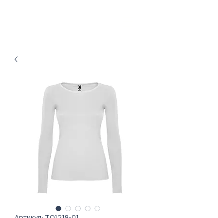
Артикул: TO1218-01