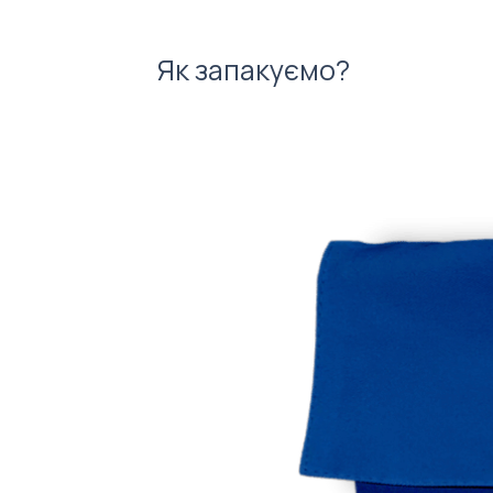
Як запакуємо?