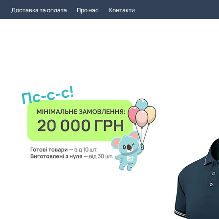
Доставка та оплата
Про нас
Контакти