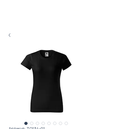
Артикул: TO134-01