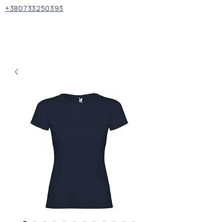
+380733250393