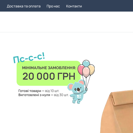
Доставка та оплата
Про нас
Контакти