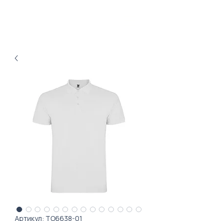
Артикул: TO6638-01