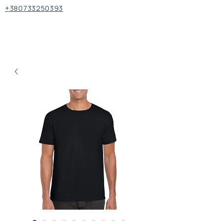
+380733250393