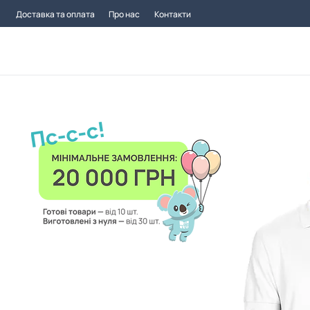
Доставка та оплата
Про нас
Контакти