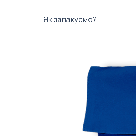
Як запакуємо?