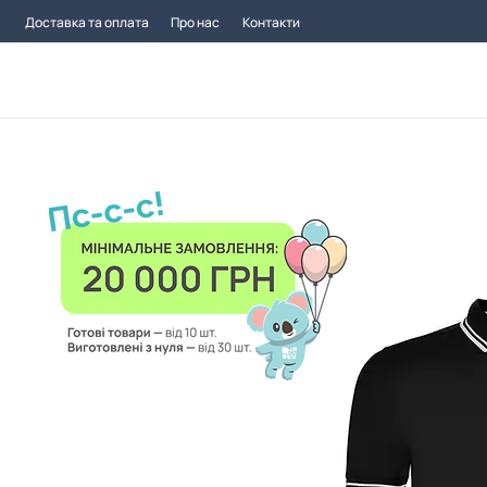
Доставка та оплата
Про нас
Контакти