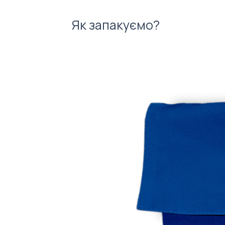
Як запакуємо?