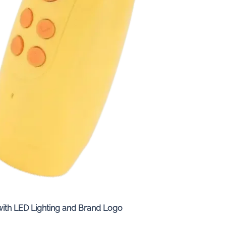
Quick View
with LED Lighting and Brand Logo