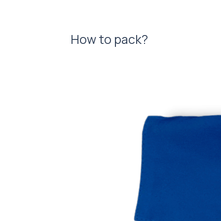
How to pack?