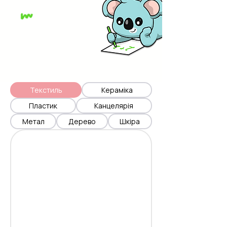
Текстиль
Кераміка
Пластик
Канцелярія
Метал
Дерево
Шкіра