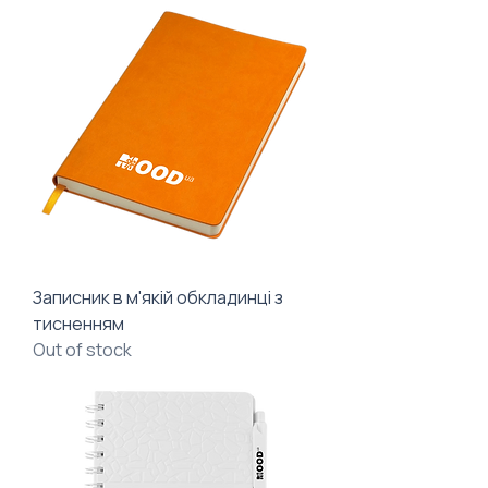
Записник в м'якій обкладинці з
тисненням
Out of stock