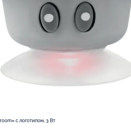
Быстрый просмотр
oom» с логотипом, 3 Вт