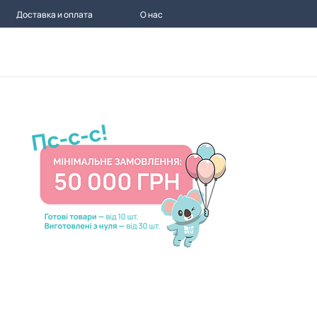
Доставка и оплата
О нас