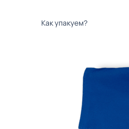
Как упакуем?