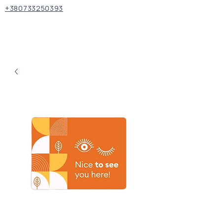
+380733250393