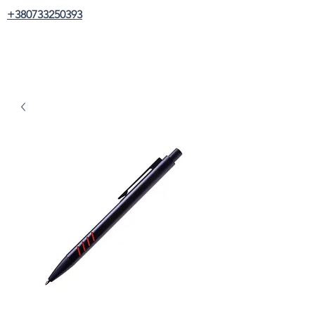
+380733250393