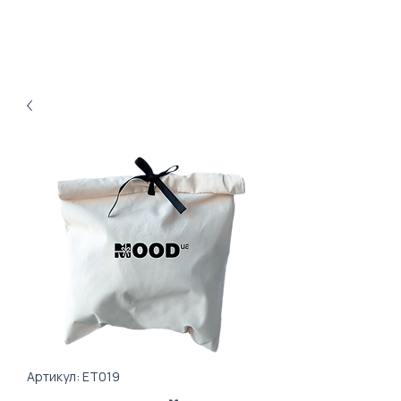
Артикул: ET019