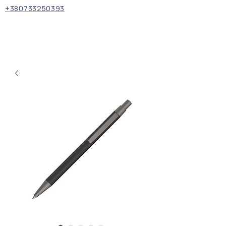
+380733250393