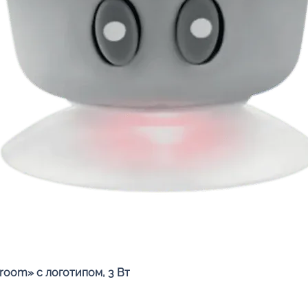
Быстрый просмотр
oom» с логотипом, 3 Вт