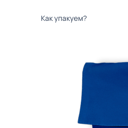
Как упакуем?