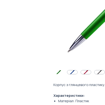
Корпус з глянцевого пластику.
Характеристики:
Матеріал: Пластик