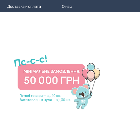
Доставка и оплата
О нас