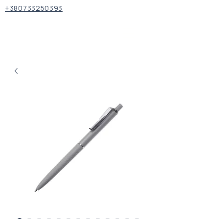
+380733250393