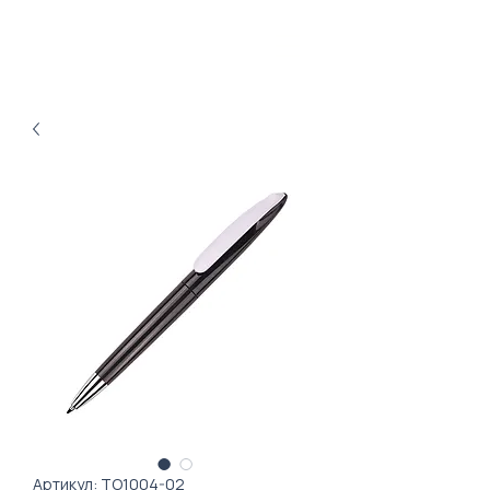
Артикул: ТО1004-02