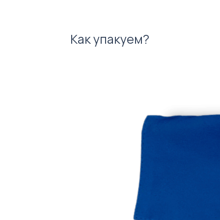
Как упакуем?