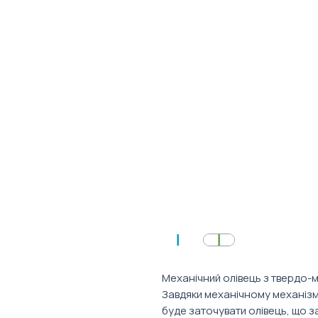
Механічний олівець з твердо-
Завдяки механічному механізм
буде заточувати олівець, що з