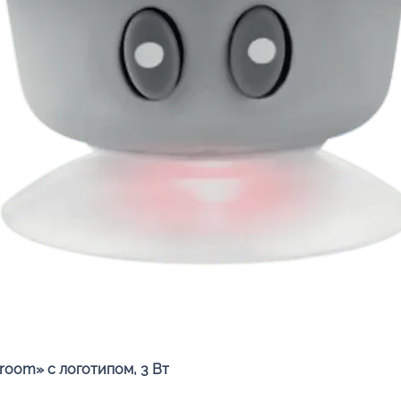
Быстрый просмотр
oom» с логотипом, 3 Вт