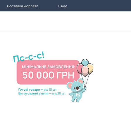
Доставка и оплата
О нас