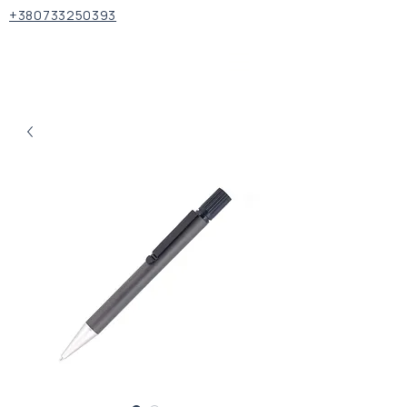
+380733250393