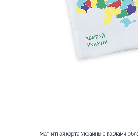
Магнитная карта Украины с пазлами об