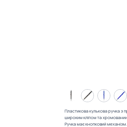
Пластикова кулькова ручка з
широким кліпом та хромовани
Ручка має кнопковий механізм