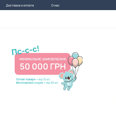
Доставка и оплата
О нас