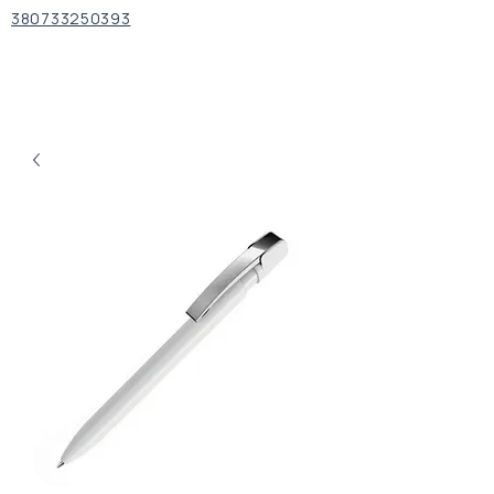
380733250393