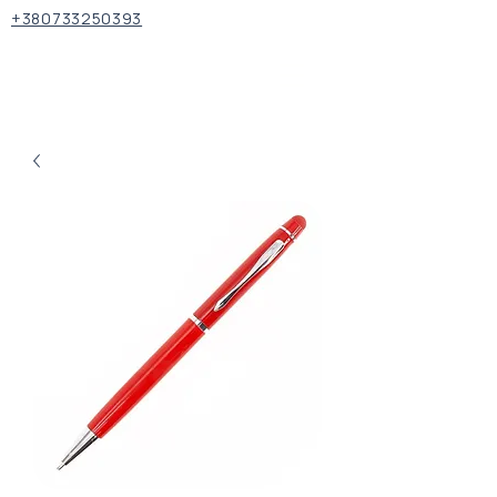
+380733250393