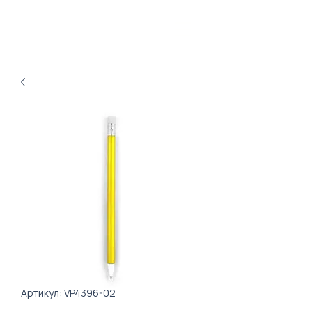
Артикул: VP4396-02