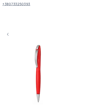
+380733250393