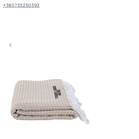
+380733250393