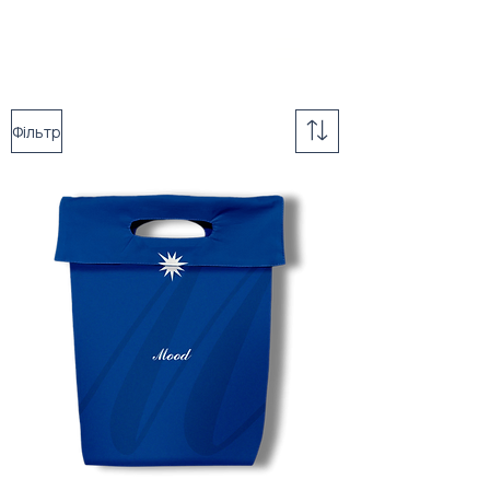
Фільтр