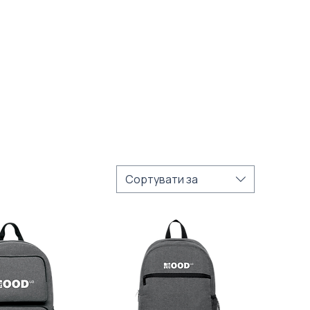
Сортувати за