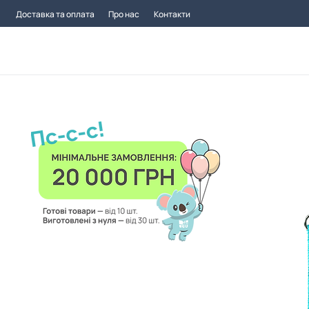
Доставка та оплата
Про нас
Контакти