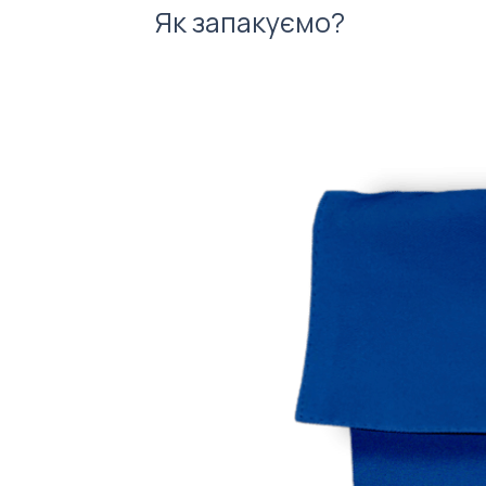
Як запакуємо?