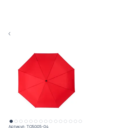
Артикул: ТО5005-04