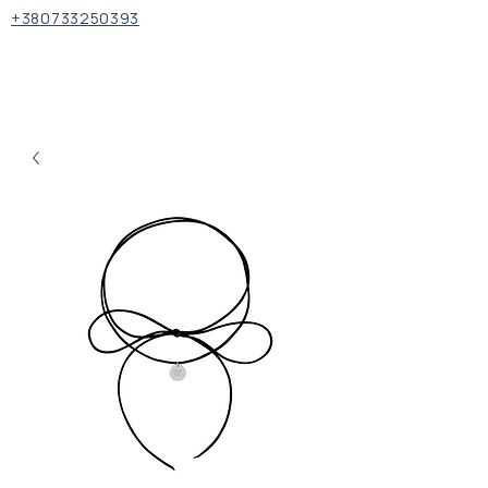
+380733250393