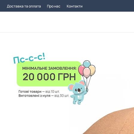
Доставка та оплата
Про нас
Контакти