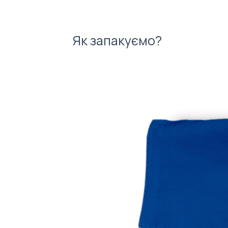
Як запакуємо?