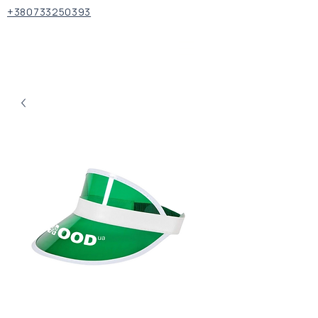
+380733250393