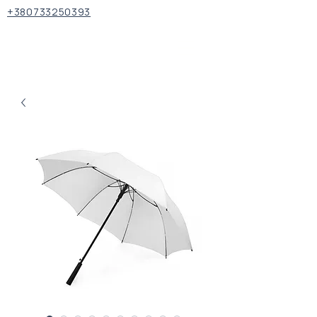
+380733250393