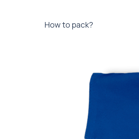
How to pack?