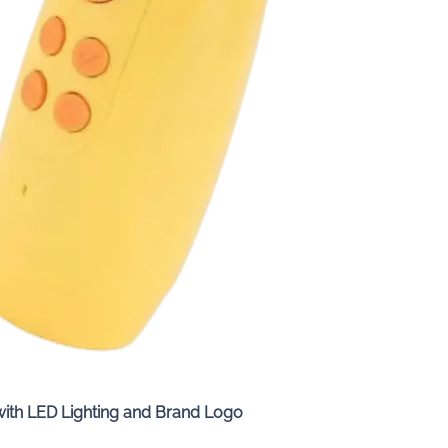
Quick View
with LED Lighting and Brand Logo