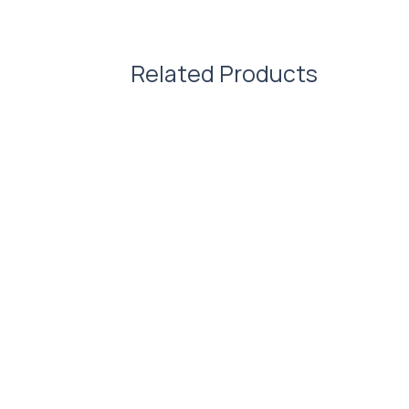
Related Products