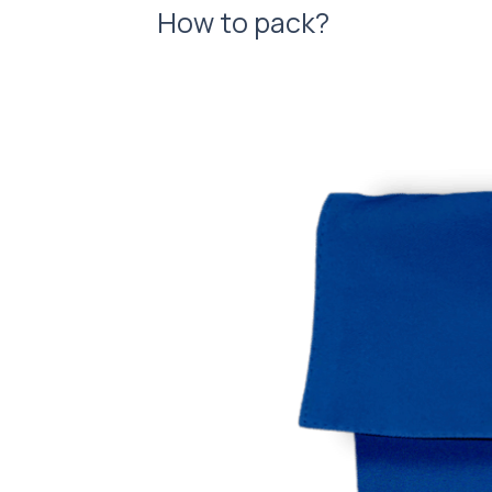
How to pack?