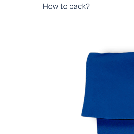
How to pack?