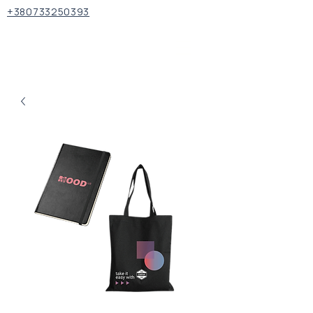
+380733250393