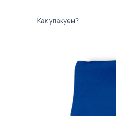
Как упакуем?