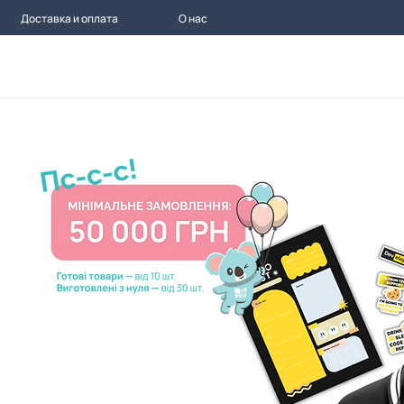
Доставка и оплата
О нас