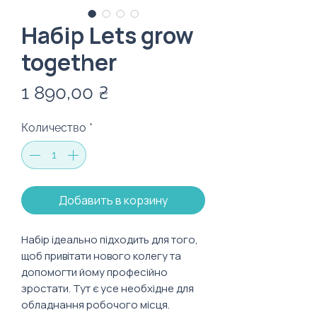
Набір Lets grow
together
Цена
1 890,00 ₴
Количество
*
Добавить в корзину
Набір ідеально підходить для того,
щоб привітати нового колегу та
допомогти йому професійно
зростати. Тут є усе необхідне для
обладнання робочого місця.