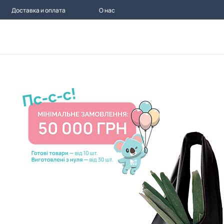
Доставка и оплата
О нас