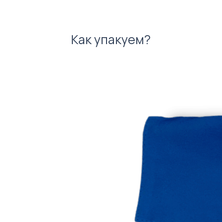
Как упакуем?