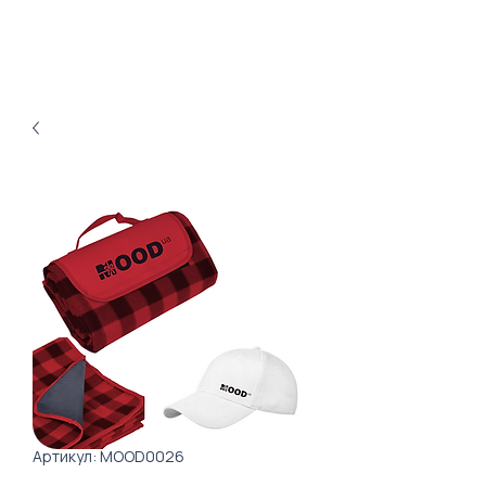
Артикул: MOOD0026