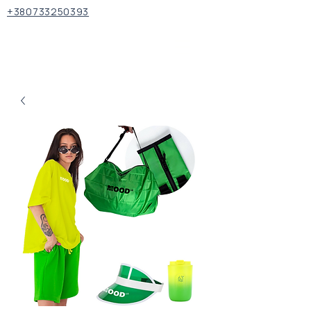
+380733250393