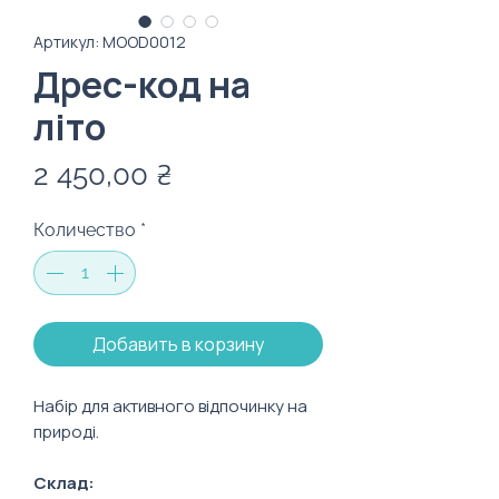
Артикул: MOOD0012
Дрес-код на
літо
Цена
2 450,00 ₴
Количество
*
Добавить в корзину
Набір для активного відпочинку на
природі.
Склад: