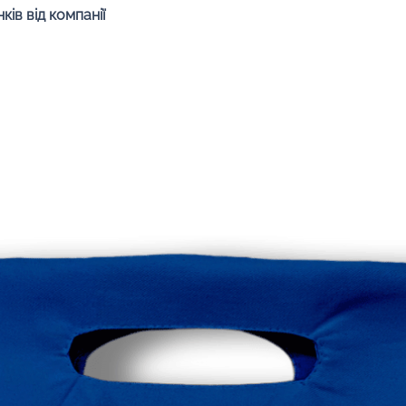
Быстрый просмотр
ів від компанії