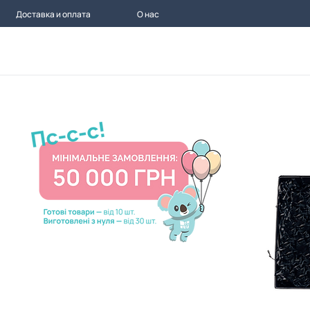
Доставка и оплата
О нас