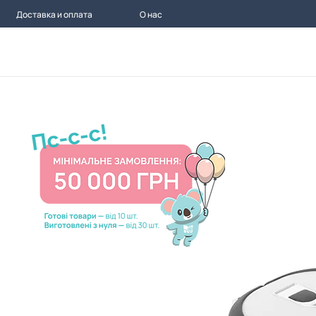
Доставка и оплата
О нас