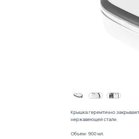
Крышка геремтично закрывает
нержавеющей стали.
Объем: 900 мл.