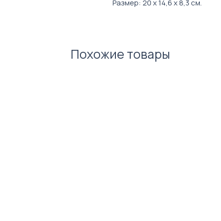
Размер: 20 х 14,6 х 8,3 см.
Материал: пластик и металл.
Похожие товары