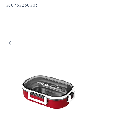
+380733250393