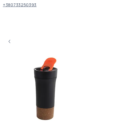
+380733250393