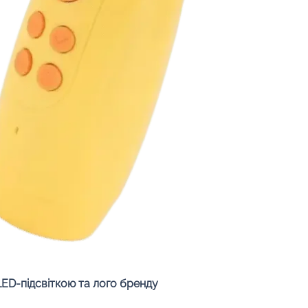
Быстрый просмотр
LED-підсвіткою та лого бренду