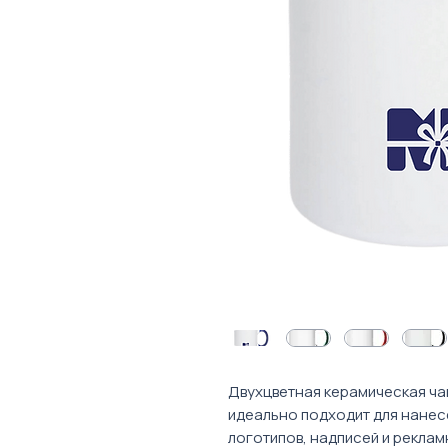
Двухцветная керамическая ча
идеально подходит для нанес
логотипов, надписей и реклам