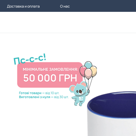
Доставка и оплата
О нас